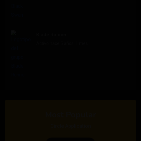
Blade Runner
Activo hace 5 años, 1 mes
Most Popular
Circle Application