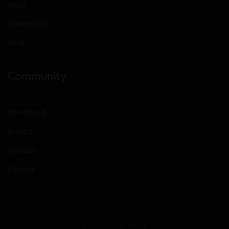
Shop
Contact Us
Blog
Community
Newsfeed
Groups
Friends
Forums